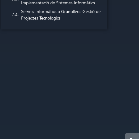
Implementació de Sistemes Informàtics
Serveis Informàtics a Granollers: Gestió de
Projectes Tecnològics