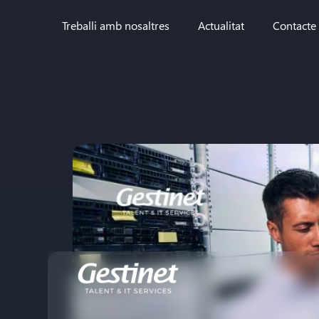
Treballi amb nosaltres
Actualitat
Contacte