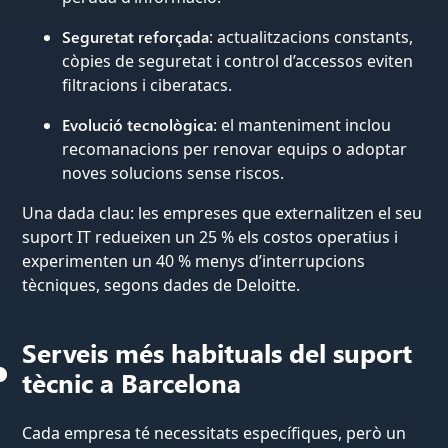
Seguretat reforçada
: actualitzacions constants,
còpies de seguretat i control d’accessos eviten
filtracions i ciberatacs.
Evolució tecnològica
: el manteniment inclou
recomanacions per renovar equips o adoptar
noves solucions sense riscos.
Una dada clau: les empreses que externalitzen el seu
suport IT redueixen un 25 % els costos operatius i
experimenten un 40 % menys d’interrupcions
tècniques, segons dades de Deloitte.
Serveis més habituals del suport
tècnic a Barcelona
Cada empresa té necessitats específiques, però un