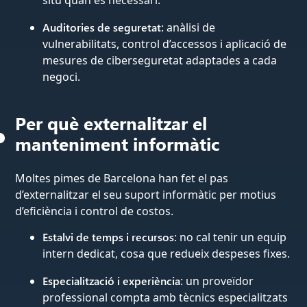
Auditories de seguretat
: anàlisi de
vulnerabilitats, control d’accessos i aplicació de
mesures de ciberseguretat adaptades a cada
negoci.
Per què externalitzar el
manteniment informàtic
Moltes pimes de Barcelona han fet el pas
d’externalitzar el seu suport informàtic per motius
d’eficiència i control de costos.
Estalvi de temps i recursos
: no cal tenir un equip
intern dedicat, cosa que redueix despeses fixes.
Especialització i experiència
: un proveïdor
professional compta amb tècnics especialitzats