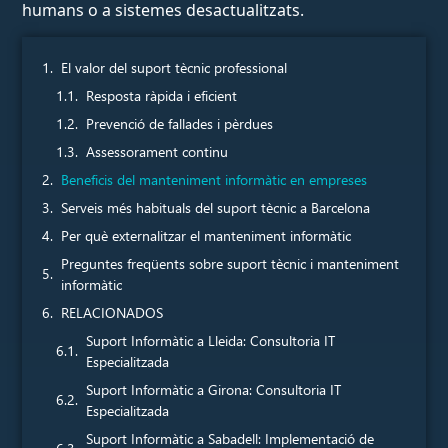
humans o a sistemes desactualitzats.
El valor del suport tècnic professional
Resposta ràpida i eficient
Prevenció de fallades i pèrdues
Assessorament continu
Beneficis del manteniment informàtic en empreses
Serveis més habituals del suport tècnic a Barcelona
Per què externalitzar el manteniment informàtic
Preguntes freqüents sobre suport tècnic i manteniment
informàtic
RELACIONADOS
Suport Informàtic a Lleida: Consultoria IT
Especialitzada
Suport Informàtic a Girona: Consultoria IT
Especialitzada
Suport Informàtic a Sabadell: Implementació de