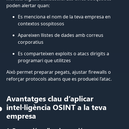
poden alertar quan:
Es menciona el nom de la teva empresa en
contextos sospitosos
Apareixen llistes de dades amb correus
corporatius
Es comparteixen exploits o atacs dirigits a
programari que utilitzes
Això permet preparar pegats, ajustar firewalls o
reforçar protocols abans que es produeixi l’atac.
Avantatges clau d’aplicar
intel·ligència OSINT a la teva
empresa