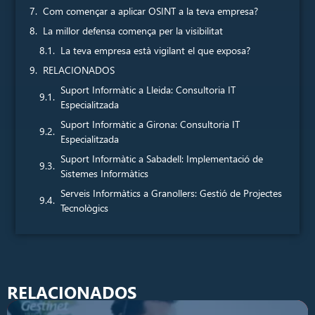
Com començar a aplicar OSINT a la teva empresa?
La millor defensa comença per la visibilitat
La teva empresa està vigilant el que exposa?
RELACIONADOS
Suport Informàtic a Lleida: Consultoria IT
Especialitzada
Suport Informàtic a Girona: Consultoria IT
Especialitzada
Suport Informàtic a Sabadell: Implementació de
Sistemes Informàtics
Serveis Informàtics a Granollers: Gestió de Projectes
Tecnològics
RELACIONADOS