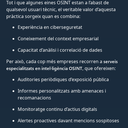
Tot i que algunes eines OSINT estan a l’abast de
qualsevol usuari tècnic, el veritable valor d’aquesta
pràctica sorgeix quan es combina:
Experiència en ciberseguretat
Coneixement del context empresarial
Capacitat d’anàlisi i correlació de dades
Per això, cada cop més empreses recorren a
serveis
especialitzats en intel·ligència OSINT
, que ofereixen:
Auditories periòdiques d’exposició pública
Informes personalitzats amb amenaces i
recomanacions
Monitoratge continu d’actius digitals
Alertes proactives davant mencions sospitoses