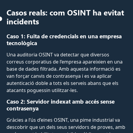
Casos reals: com OSINT ha evitat
incidents
Caso 1: Fuita de credencials en una empresa
tecnològica
Una auditoria OSINT va detectar que diversos
correus corporatius de l’empresa apareixien en una
base de dades filtrada. Amb aquesta informació es
van forçar canvis de contrasenya i es va aplicar
autenticació doble a tots els serveis abans que els
atacants poguessin utilitzar-les.
Caso 2: Servidor indexat amb accés sense
contrasenya
Gràcies a l’ús d’eines OSINT, una pime industrial va
descobrir que un dels seus servidors de proves, amb