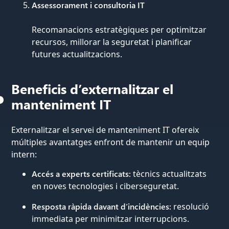
Assessorament i consultoria IT
Recomanacions estratègiques per optimitzar
recursos, millorar la seguretat i planificar
futures actualitzacions.
Beneficis d’externalitzar el
manteniment IT
Externalitzar el servei de manteniment IT ofereix
múltiples avantatges enfront de mantenir un equip
intern:
Accés a experts certificats:
tècnics actualitzats
en noves tecnologies i ciberseguretat.
Resposta ràpida davant d’incidències:
resolució
immediata per minimitzar interrupcions.