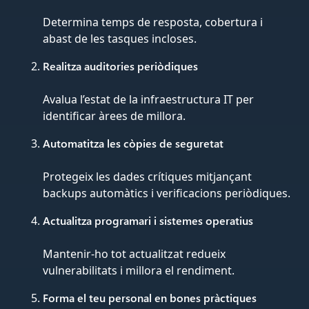
Determina temps de resposta, cobertura i
abast de les tasques incloses.
Realitza auditories periòdiques
Avalua l’estat de la infraestructura IT per
identificar àrees de millora.
Automatitza les còpies de seguretat
Protegeix les dades crítiques mitjançant
backups automàtics i verificacions periòdiques.
Actualitza programari i sistemes operatius
Mantenir-ho tot actualitzat redueix
vulnerabilitats i millora el rendiment.
Forma el teu personal en bones pràctiques