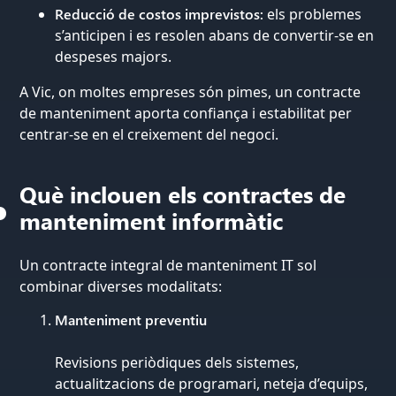
Reducció de costos imprevistos:
els problemes
s’anticipen i es resolen abans de convertir-se en
despeses majors.
A Vic, on moltes empreses són pimes, un contracte
de manteniment aporta confiança i estabilitat per
centrar-se en el creixement del negoci.
Què inclouen els contractes de
manteniment informàtic
Un contracte integral de manteniment IT sol
combinar diverses modalitats:
Manteniment preventiu
Revisions periòdiques dels sistemes,
actualitzacions de programari, neteja d’equips,