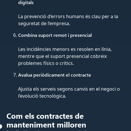
digitals
La prevenció d’errors humans és clau per a la
seguretat de l’empresa.
Combina suport remot i presencial
Les incidències menors es resolen en línia,
mentre que el suport presencial cobreix
problemes físics o crítics.
Avalua periòdicament el contracte
Ajusta els serveis segons canvis en el negoci o
l’evolució tecnològica.
Com els contractes de
manteniment milloren