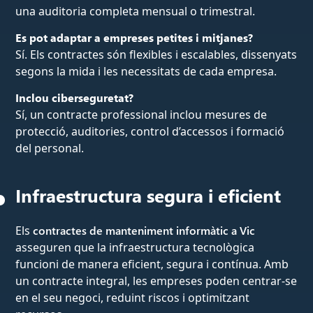
una auditoria completa mensual o trimestral.
Es pot adaptar a empreses petites i mitjanes?
Sí. Els contractes són flexibles i escalables, dissenyats
segons la mida i les necessitats de cada empresa.
Inclou ciberseguretat?
Sí, un contracte professional inclou mesures de
protecció, auditories, control d’accessos i formació
del personal.
Infraestructura segura i eficient
Els
contractes de manteniment informàtic a Vic
asseguren que la infraestructura tecnològica
funcioni de manera eficient, segura i contínua. Amb
un contracte integral, les empreses poden centrar-se
en el seu negoci, reduint riscos i optimitzant