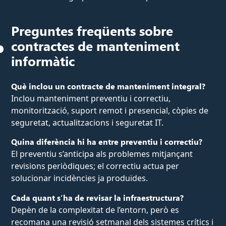
Preguntes freqüents sobre
contractes de manteniment
informàtic
Què inclou un contracte de manteniment integral?
Inclou manteniment preventiu i correctiu,
monitorització, suport remot i presencial, còpies de
seguretat, actualitzacions i seguretat IT.
Quina diferència hi ha entre preventiu i correctiu?
El preventiu s’anticipa als problemes mitjançant
revisions periòdiques; el correctiu actua per
solucionar incidències ja produïdes.
Cada quant s’ha de revisar la infraestructura?
Depèn de la complexitat de l’entorn, però es
recomana una revisió setmanal dels sistemes crítics i