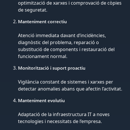
optimització de xarxes i comprovació de còpies
de seguretat.
Manteniment correctiu
Atenció immediata davant d’incidències,
diagnòstic del problema, reparació o
substitució de components i restauració del
funcionament normal.
Monitorització i suport proactiu
Vigilància constant de sistemes i xarxes per
detectar anomalies abans que afectin l’activitat.
Manteniment evolutiu
Adaptació de la infraestructura IT a noves
tecnologies i necessitats de l’empresa.