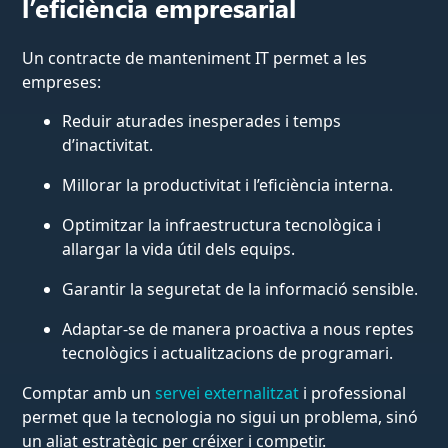
l’eficiència empresarial
Un contracte de manteniment IT permet a les
empreses:
Reduir aturades inesperades i temps
d’inactivitat.
Millorar la productivitat i l’eficiència interna.
Optimitzar la infraestructura tecnològica i
allargar la vida útil dels equips.
Garantir la seguretat de la informació sensible.
Adaptar-se de manera proactiva a nous reptes
tecnològics i actualitzacions de programari.
Comptar amb un
servei externalitzat
i professional
permet que la tecnologia no sigui un problema, sinó
un aliat estratègic per créixer i competir.