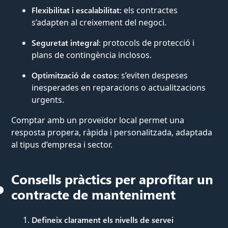
Flexibilitat i escalabilitat:
els contractes
s’adapten al creixement del negoci.
Seguretat integral:
protocols de protecció i
plans de contingència inclosos.
Optimització de costos:
s’eviten despeses
inesperades en reparacions o actualitzacions
urgents.
Comptar amb un proveïdor local permet una
resposta propera, ràpida i personalitzada, adaptada
al tipus d’empresa i sector.
Consells pràctics per aprofitar un
contracte de manteniment
Defineix clarament els nivells de servei