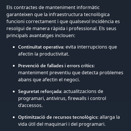
Els contractes de manteniment informàtic
garanteixen que la infraestructura tecnològica
funcioni correctament i que qualsevol incidència es
resolgui de manera ràpida i professional. Els seus
principals avantatges inclouen:
Continuïtat operativa:
evita interrupcions que
afectin la productivitat.
Prevenció de fallades i errors crítics:
manteniment preventiu que detecta problemes
abans que afectin el negoci.
Seguretat reforçada:
actualitzacions de
programari, antivirus, firewalls i control
d’accessos.
Optimització de recursos tecnològics:
allarga la
vida útil del maquinari i del programari.