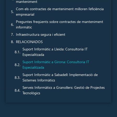
manteniment
Com els contractes de manteniment milloren l’eficiència
empresarial
Preguntes freqüents sobre contractes de manteniment
informàtic
Infraestructura segura i eficient
RELACIONADOS
Suport Informàtic a Lleida: Consultoria IT
Especialitzada
Suport Informàtic a Girona: Consultoria IT
Especialitzada
Suport Informàtic a Sabadell: Implementació de
Sistemes Informàtics
Serveis Informàtics a Granollers: Gestió de Projectes
Tecnològics