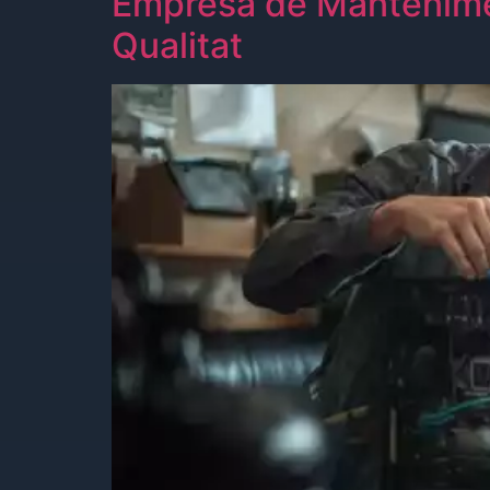
Empresa de Manteniment
Qualitat